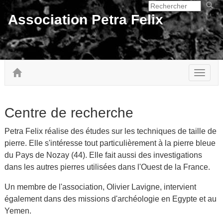
Association Petra Felix
Toggle
navigat
Centre de recherche
Petra Felix réalise des études sur les techniques de taille de
pierre. Elle s'intéresse tout particulièrement à la pierre bleue
du Pays de Nozay (44). Elle fait aussi des investigations
dans les autres pierres utilisées dans l'Ouest de la France.
Un membre de l'association, Olivier Lavigne, intervient
également dans des missions d'archéologie en Egypte et au
Yemen.